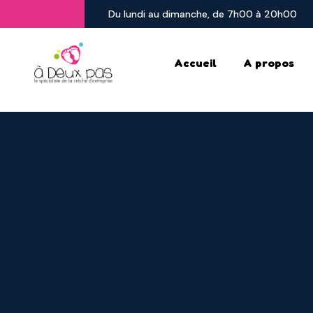
Du lundi au dimanche, de 7h00 à 20h00
Accueil
A propos