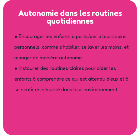
Autonomie dans les routines
quotidiennes
● Encourager les enfants à participer à leurs soins
personnels, comme s’habiller, se laver les mains, et
manger de manière autonome.
● Instaurer des routines claires pour aider les
enfants à comprendre ce qui est attendu d’eux et à
se sentir en sécurité dans leur environnement.