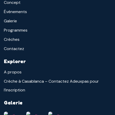
Concept
Événements
Galerie
Programmes
Crèches
Contactez
Explorer
A propos
Crèche à Casablanca – Contactez Adeuxpas pour
l’inscription
Galerie