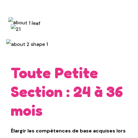
Toute Petite
Section : 24 à 36
mois
Élargir les compétences de base acquises lors