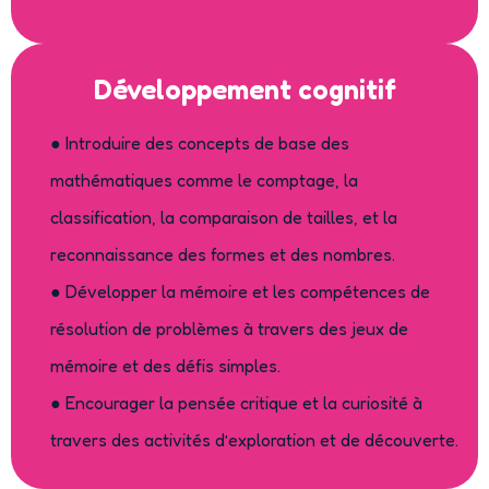
Développement cognitif
● Introduire des concepts de base des
mathématiques comme le comptage, la
classification, la comparaison de tailles, et la
reconnaissance des formes et des nombres.
● Développer la mémoire et les compétences de
résolution de problèmes à travers des jeux de
mémoire et des défis simples.
● Encourager la pensée critique et la curiosité à
travers des activités d’exploration et de découverte.