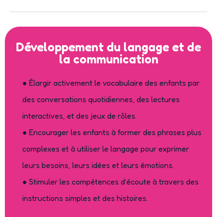
Développement du langage et de
la communication
● Élargir activement le vocabulaire des enfants par
des conversations quotidiennes, des lectures
interactives, et des jeux de rôles.
● Encourager les enfants à former des phrases plus
complexes et à utiliser le langage pour exprimer
leurs besoins, leurs idées et leurs émotions.
● Stimuler les compétences d’écoute à travers des
instructions simples et des histoires.