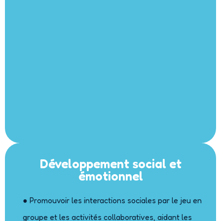
Développement social et
émotionnel
● Promouvoir les interactions sociales par le jeu en
groupe et les activités collaboratives, aidant les