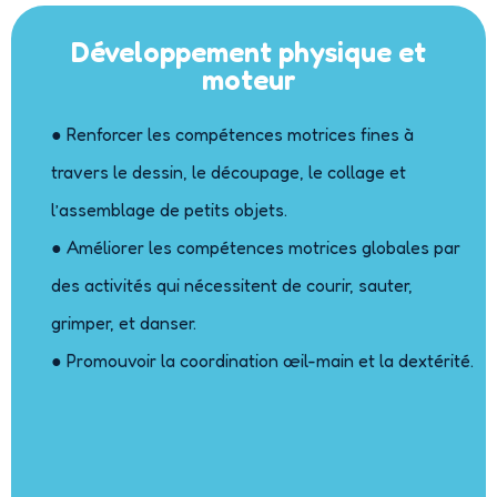
Développement physique et
moteur
● Renforcer les compétences motrices fines à
travers le dessin, le découpage, le collage et
l’assemblage de petits objets.
● Améliorer les compétences motrices globales par
des activités qui nécessitent de courir, sauter,
grimper, et danser.
● Promouvoir la coordination œil-main et la dextérité.