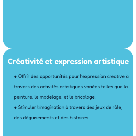
Créativité et expression artistique
● Offrir des opportunités pour l’expression créative à
travers des activités artistiques variées telles que la
peinture, le modelage, et le bricolage.
● Stimuler l’imagination à travers des jeux de rôle,
des déguisements et des histoires.