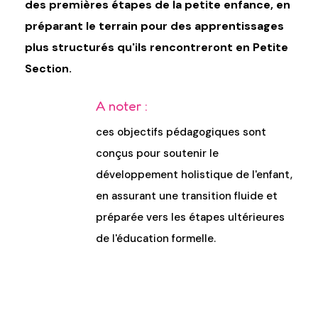
des premières étapes de la petite enfance, en
préparant le terrain pour des apprentissages
plus structurés qu'ils rencontreront en Petite
Section.
A noter :
ces objectifs pédagogiques sont
conçus pour soutenir le
développement holistique de l'enfant,
en assurant une transition fluide et
préparée vers les étapes ultérieures
de l'éducation formelle.