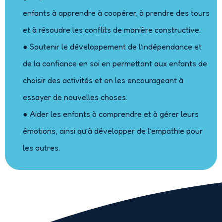
enfants à apprendre à coopérer, à prendre des tours
et à résoudre les conflits de manière constructive.
● Soutenir le développement de l’indépendance et
de la confiance en soi en permettant aux enfants de
choisir des activités et en les encourageant à
essayer de nouvelles choses.
● Aider les enfants à comprendre et à gérer leurs
émotions, ainsi qu’à développer de l’empathie pour
les autres.