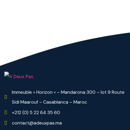
Immeuble « Horizon » – Mandarona 300 – lot 9 Route
Sidi Maarouf – Casablanca – Maroc
+212 (0) 5 22 64 35 60
contact@adeuxpas.ma