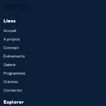
Liens
Accueil
A propos
Concept
Événements
Galerie
Programmes
Crèches
Contactez
Explorer